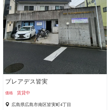
プレアデス皆実
賃貸中
価格
広島県広島市南区皆実町4丁目