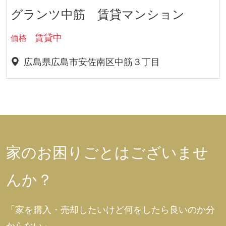
グランツ中筋 賃貸マンション
賃貸中
価格
広島県広島市安佐南区中筋３丁目
家のお困りごとはございませ
んか？
「家を購入・売却したいけど何をしたら良いのか分
からない」