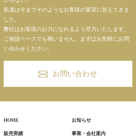
私達は今までそのようなお客様の要望に答えてきま
した。
弊社はお客様のお力になれるよう尽力いたします。
ご相談ベースでも構いません、まずはお気軽にお問
い合わせください。
お問い合わせ
HOME
お知らせ
販売実績
事業・会社案内