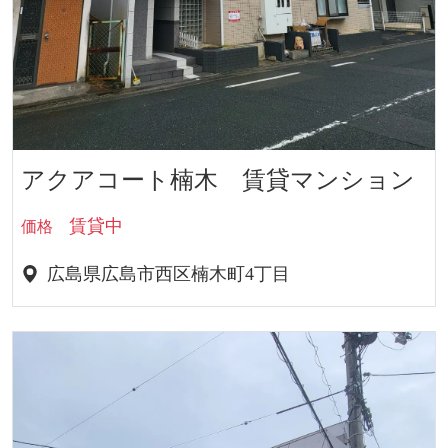
アクアコート楠木 賃貸マンション
賃貸中
価格
広島県広島市西区楠木町4丁目