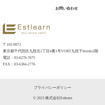
お問い合わせ
〒102-0073
東京都千代田区九段北1丁目4番1号VORT九段下brooks2階
電話：03-6276-7675
FAX：03-6384-2776
プライバシーポリシー
© 2023 株式会社Estlearn