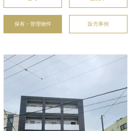
保有・管理物件
販売事例