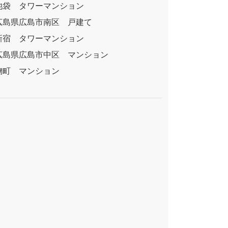
池袋 タワーマンション
広島県広島市南区 戸建て
新宿 タワーマンション
広島県広島市中区 マンション
麹町 マンション