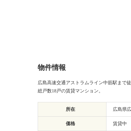
物件情報
広島高速交通アストラムライン中筋駅まで徒
総戸数18戸の賃貸マンション。
所在
広島県
価格
賃貸中