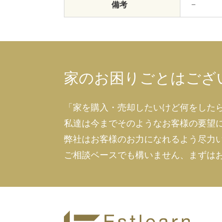
備考
−
家のお困りごとはござ
「家を購入・売却したいけど何をした
私達は今までそのようなお客様の要望
弊社はお客様のお力になれるよう尽力
ご相談ベースでも構いません、まずは