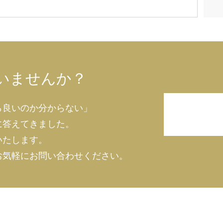
いませんか？
ら良いのか分からない」
に答えてきました。
いたします。
お気軽にお問い合わせください。