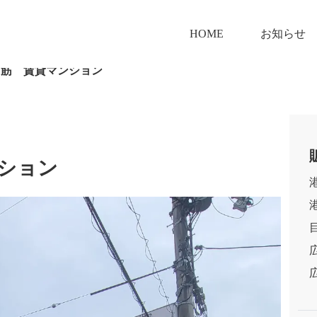
HOME
お知らせ
中筋 賃貸マンション
ション