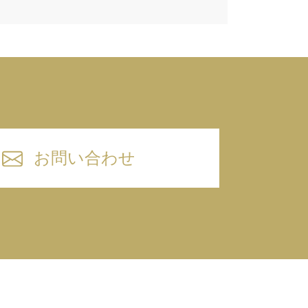
お問い合わせ