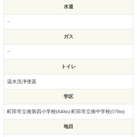
水道
−
ガス
−
トイレ
温水洗浄便器
学区
町田市立南第四小学校(840m) 町田市立南中学校(570m)
地目