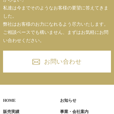
私達は今までそのようなお客様の要望に答えてきま
した。
弊社はお客様のお力になれるよう尽力いたします。
ご相談ベースでも構いません、まずはお気軽にお問
い合わせください。
お問い合わせ
HOME
お知らせ
販売実績
事業・会社案内