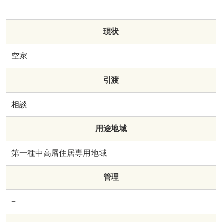
−
現状
空家
引渡
相談
用途地域
第一種中高層住居専用地域
管理
−