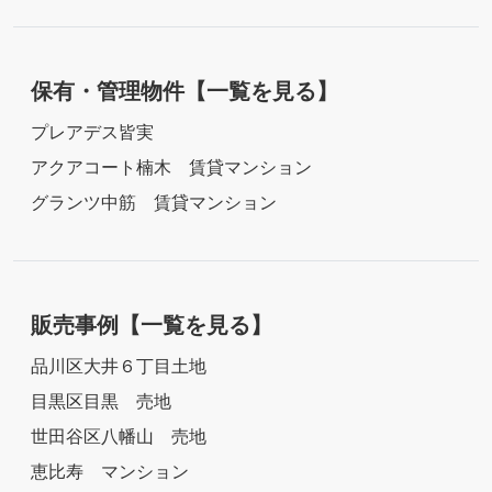
保有・管理物件
【一覧を見る】
プレアデス皆実
アクアコート楠木 賃貸マンション
グランツ中筋 賃貸マンション
販売事例
【一覧を見る】
品川区大井６丁目土地
目黒区目黒 売地
世田谷区八幡山 売地
恵比寿 マンション