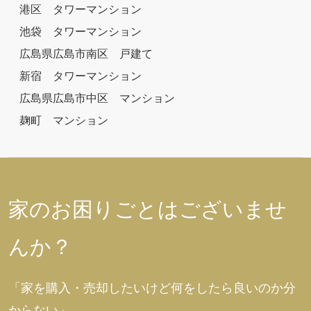
港区 タワーマンション
池袋 タワーマンション
広島県広島市南区 戸建て
新宿 タワーマンション
広島県広島市中区 マンション
麹町 マンション
家のお困りごとはございませ
んか？
「家を購入・売却したいけど何をしたら良いのか分
からない」