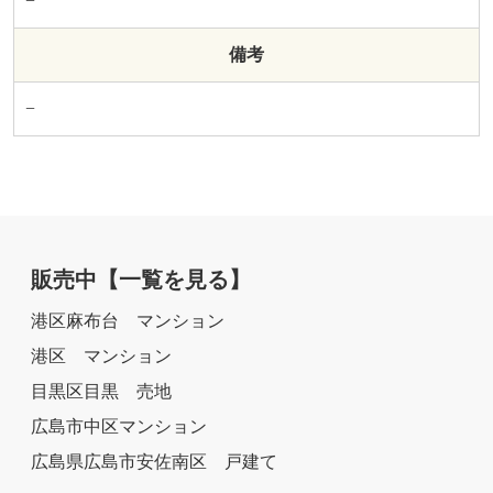
−
備考
−
販売中
【一覧を見る】
港区麻布台 マンション
港区 マンション
目黒区目黒 売地
広島市中区マンション
広島県広島市安佐南区 戸建て