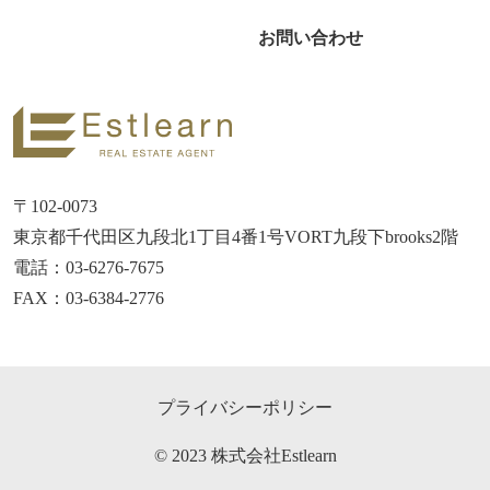
お問い合わせ
〒102-0073
東京都千代田区九段北1丁目4番1号VORT九段下brooks2階
電話：03-6276-7675
FAX：03-6384-2776
プライバシーポリシー
© 2023 株式会社Estlearn