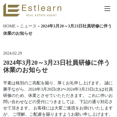
HOME
»
ニュース
»
2024年3月20～3月23日社員研修に伴う
休業のお知らせ
2024.02.29
2024年3月20～3月23日社員研修に伴う
休業のお知らせ
平素は格別のご高配を賜り、厚くお礼申し上げます。 誠に
勝手ながら、2024年3月20日(水)〜2024年3月23日(土)は社員
研修のため、休業とさせていたただきます。 これに伴いお
問い合わせなどの受付につきましては、 下記の通り対応さ
せて頂きます。 お客様には大変ご迷惑をお掛けいたします
が、 ご理解、ご配慮を賜りますようお願い申し上げます。