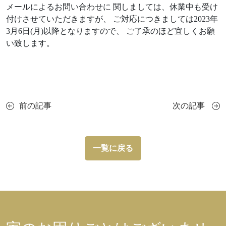
メールによるお問い合わせに 関しましては、休業中も受け
付けさせていただきますが、 ご対応につきましては2023年
3月6日(月)以降となりますので、 ご了承のほど宜しくお願
い致します。
前の記事
次の記事
一覧に戻る