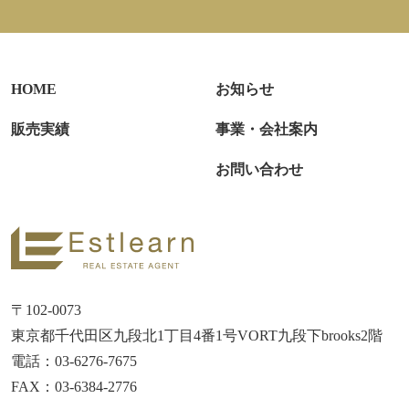
HOME
お知らせ
販売実績
事業・会社案内
お問い合わせ
〒102-0073
東京都千代田区九段北1丁目4番1号VORT九段下brooks2階
電話：03-6276-7675
FAX：03-6384-2776