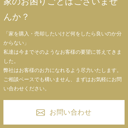
家のお困りごとはございませ
んか？
「家を購入・売却したいけど何をしたら良いのか分
からない」
私達は今までそのようなお客様の要望に答えてきま
した。
弊社はお客様のお力になれるよう尽力いたします。
ご相談ベースでも構いません、まずはお気軽にお問
い合わせください。
お問い合わせ