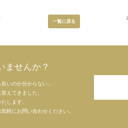
事
一覧に戻る
いませんか？
ら良いのか分からない」
に答えてきました。
いたします。
お気軽にお問い合わせください。