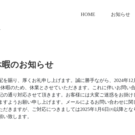
HOME
お知らせ
せ
休暇のお知らせ
を賜り、厚くお礼申し上げます。誠に勝手ながら、2024年12月2
始休暇のため、休業とさせていただきます。これに伴いお問い
記の通り対応させて頂きます。お客様には大変ご迷惑をお掛け
ますようお願い申し上げます。メールによるお問い合わせに関
ただきますが、ご対応につきましては2025年1月6日㈪以降と
願い致します。