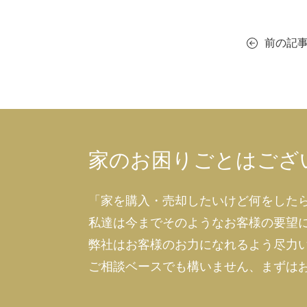
前の記
家のお困りごとはござ
「家を購入・売却したいけど何をした
私達は今までそのようなお客様の要望
弊社はお客様のお力になれるよう尽力
ご相談ベースでも構いません、まずは