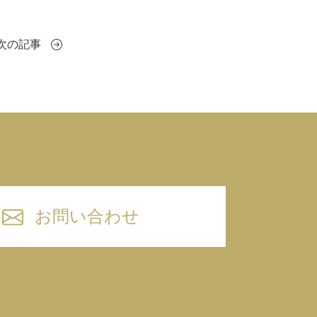
次の記事
お問い合わせ